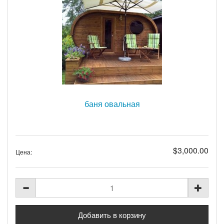
баня овальная
$3,000.00
Цена: