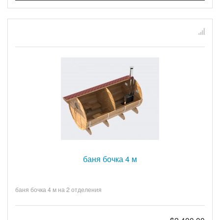
баня бочка 4 м
баня бочка 4 м на 2 отделения