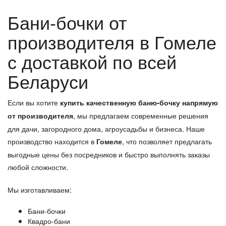
Бани-бочки от
производителя в Гомеле
с доставкой по всей
Беларуси
Если вы хотите
купить качественную баню-бочку напрямую
, мы предлагаем современные решения
от производителя
для дачи, загородного дома, агроусадьбы и бизнеса. Наше
производство находится в
, что позволяет предлагать
Гомеле
выгодные цены без посредников и быстро выполнять заказы
любой сложности.
Мы изготавливаем:
Бани-бочки
Квадро-бани