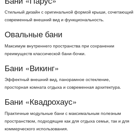
Бани «Парус»
Стильный дизайн с оригинальной формой крыши, сочетающий
современный внешний вид и функциональность.
Овальные бани
Максимум внутреннего пространства при сохранении
преимуществ классической бани-бочки.
Бани «Викинг»
Эффектный внешний вид, панорамное остекление,
просторная комната отдыха и современная архитектура.
Бани «Квадрохаус»
Практичные модульные бани с максимальным полезным
пространством, подходящие как для отдыха семьи, так и для
коммерческого использования.