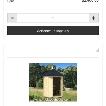
$2,400.00
Цена: