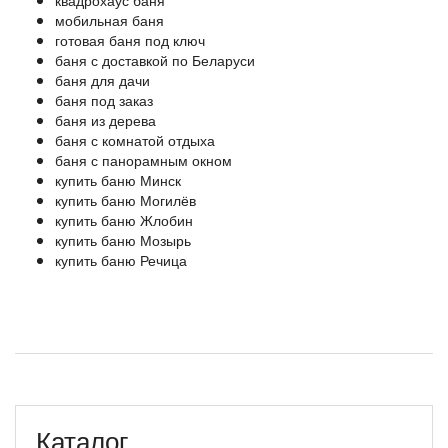
мобильная баня
готовая баня под ключ
баня с доставкой по Беларуси
баня для дачи
баня под заказ
баня из дерева
баня с комнатой отдыха
баня с панорамным окном
купить баню Минск
купить баню Могилёв
купить баню Жлобин
купить баню Мозырь
купить баню Речица
Каталог