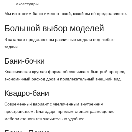
аксессуары.
Мы изготовим баню именно такой, какой вы её представляете.
Большой выбор моделей
В каталоге представлены различные модели под любые
задачи.
Бани-бочки
Классическая круглая форма обеспечивает быстрый прогрев,
экономичный расход дров и привлекательный внешний вид.
Квадро-бани
Современный вариант с увеличенным внутренним
пространством. Благодаря прямым стенам размещение
мебели становится значительно удобнее.