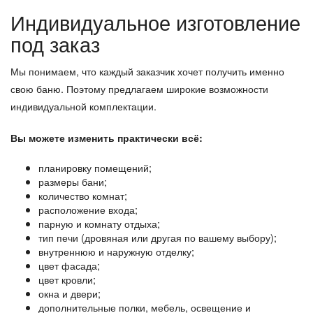
Индивидуальное изготовление
под заказ
Мы понимаем, что каждый заказчик хочет получить именно
свою баню. Поэтому предлагаем широкие возможности
индивидуальной комплектации.
Вы можете изменить практически всё:
планировку помещений;
размеры бани;
количество комнат;
расположение входа;
парную и комнату отдыха;
тип печи (дровяная или другая по вашему выбору);
внутреннюю и наружную отделку;
цвет фасада;
цвет кровли;
окна и двери;
дополнительные полки, мебель, освещение и