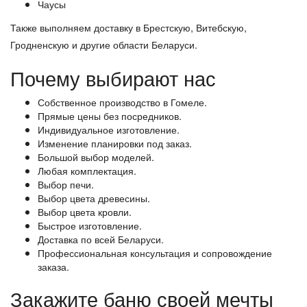
Чаусы
Также выполняем доставку в Брестскую, Витебскую,
Гродненскую и другие области Беларуси.
Почему выбирают нас
Собственное производство в Гомеле.
Прямые цены без посредников.
Индивидуальное изготовление.
Изменение планировки под заказ.
Большой выбор моделей.
Любая комплектация.
Выбор печи.
Выбор цвета древесины.
Выбор цвета кровли.
Быстрое изготовление.
Доставка по всей Беларуси.
Профессиональная консультация и сопровождение
заказа.
Закажите баню своей мечты