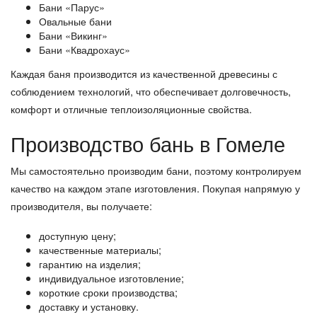
Бани «Парус»
Овальные бани
Бани «Викинг»
Бани «Квадрохаус»
Каждая баня производится из качественной древесины с
соблюдением технологий, что обеспечивает долговечность,
комфорт и отличные теплоизоляционные свойства.
Производство бань в Гомеле
Мы самостоятельно производим бани, поэтому контролируем
качество на каждом этапе изготовления. Покупая напрямую у
производителя, вы получаете:
доступную цену;
качественные материалы;
гарантию на изделия;
индивидуальное изготовление;
короткие сроки производства;
доставку и установку.