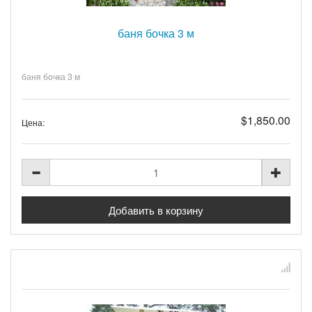
баня бочка 3 м
баня бочка 3 м
$1,850.00
Цена: