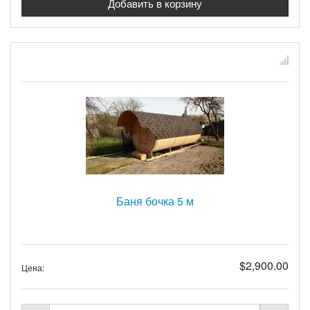
Баня бочка 5 м
$2,900.00
Цена: