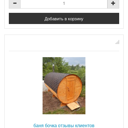
баня бочка отзывы клиентов