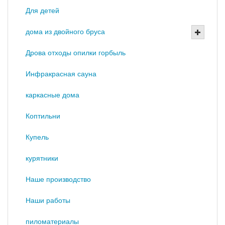
Для детей
дома из двойного бруса
Дрова отходы опилки горбыль
Инфракрасная сауна
каркасные дома
Коптильни
Купель
курятники
Наше производство
Наши работы
пиломатериалы