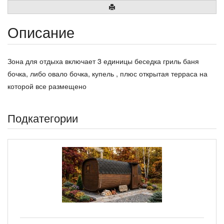
Описание
Зона для отдыха включает 3 единицы беседка гриль баня
бочка, либо овало бочка, купель , плюс открытая терраса на
которой все размещено
Подкатегории