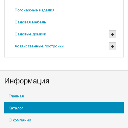
Погонажные изделия
Садовая мебель
Садовые домики
Хозяйственные постройки
Информация
Главная
Каталог
О компании