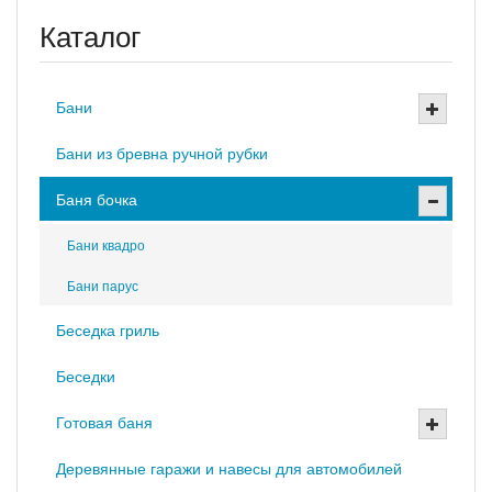
Каталог
Бани
Бани из бревна ручной рубки
Баня бочка
Бани квадро
Бани парус
Беседка гриль
Беседки
Готовая баня
Деревянные гаражи и навесы для автомобилей