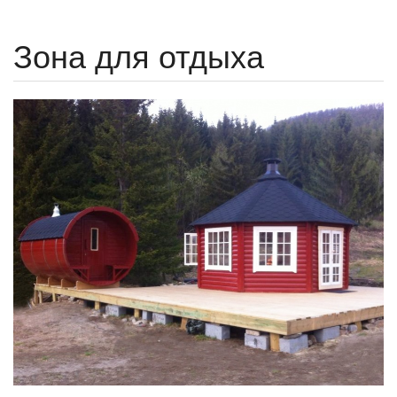
Зона для отдыха