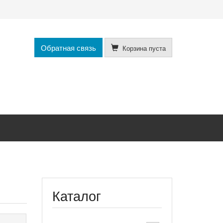
Обратная связь
Корзина пуста
Каталог