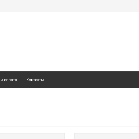
5
 и оплата
Контакты