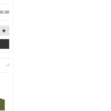
00.00