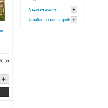
Садовые домики
Хозяйственные постройки
ка
50.00