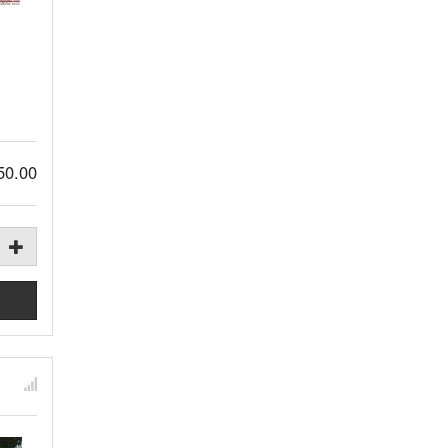
50.00