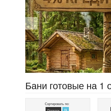
Бани готовые на 1 
Сортировать по
Порядок