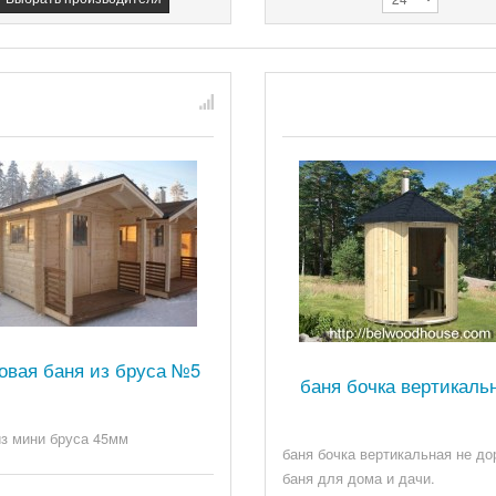
товая баня из бруса №5
баня бочка вертикаль
из мини бруса 45мм
баня бочка вертикальная не до
баня для дома и дачи.