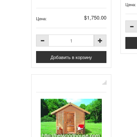
Цена:
$1,750.00
Цена: