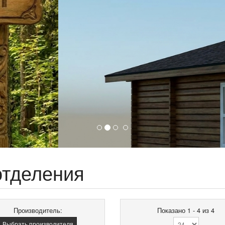
отделения
Производитель:
Показано 1 - 4 из 4
Выбрать производителя