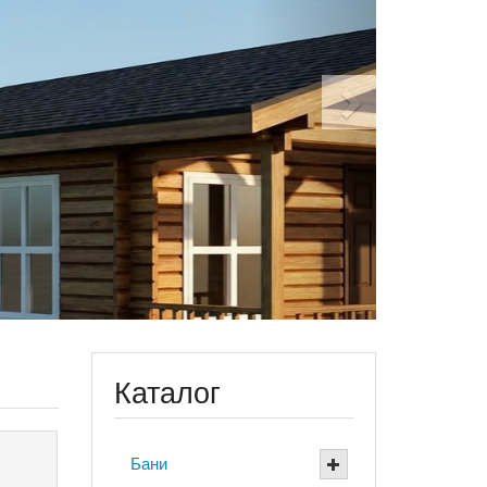
Каталог
Бани