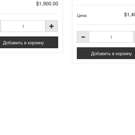
$1,900.00
$1,4
Цена: