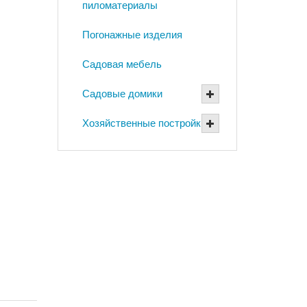
пиломатериалы
Погонажные изделия
Садовая мебель
Садовые домики
Хозяйственные постройки