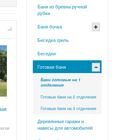
Бани из бревна ручной
рубки
Баня бочка
Беседка гриль
Беседки
Готовая баня
Бани готовые на 1
отделения
Готовые бани на 2 отделения
ная
Готовые бани на 3 отделения
Деревянные гаражи и
навесы для автомобилей
рогая