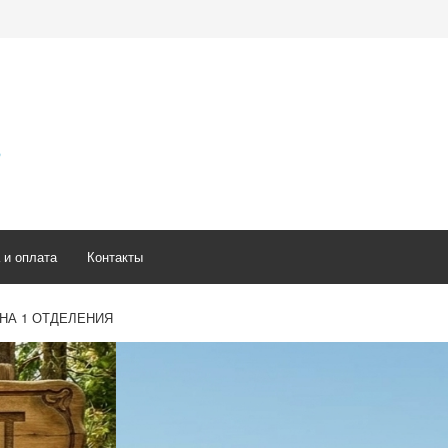
5
 и оплата
Контакты
НА 1 ОТДЕЛЕНИЯ