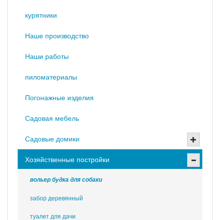
курятники
Наше производство
Наши работы
пиломатериалы
Погонажные изделия
Садовая мебель
Садовые домики
Хозяйственные постройки
вольер будка для собаки
забор деревянный
туалет для дачи