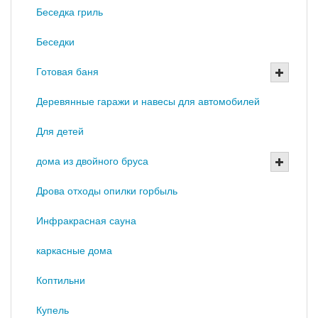
Беседка гриль
Беседки
Готовая баня
Деревянные гаражи и навесы для автомобилей
Для детей
дома из двойного бруса
Дрова отходы опилки горбыль
Инфракрасная сауна
каркасные дома
Коптильни
Купель