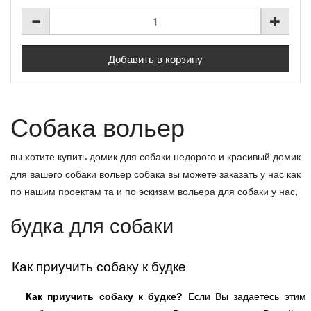
Собака вольер
вы хотите купить домик для собаки недорого и красивый домик
для вашего собаки вольер собака вы можете заказать у нас как
по нашим проектам та и по эскизам вольера для собаки у нас,
будка для собаки
Как приучить собаку к будке
Как приучить собаку к будке?
Если Вы задаетесь этим 