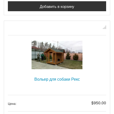
Вольер для собаки Рекс
$950.00
Цена: