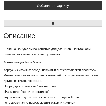
Описание
Баня бочка идеальное решения для дачников. Приглашаем
дилеров на взаимо выгодных условиях
Комплектация Бани бочки
Корпус из хвойных пород, покрытый антисептической пропиткой
Металлические жгуты из нержавеющей стали регуляторы стяжек
Крыша из гибкой черепицы
Опоры, для установки бани на грунт
«На борту» (входит в комплект):
внутренняя отделка вагонкой ольхи, толщина 16 мм
печь дровяная, с нержавеющим баком и камнями