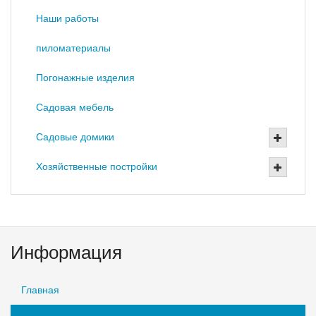
Наши работы
пиломатериалы
Погонажные изделия
Садовая мебель
Садовые домики
Хозяйственные постройки
Информация
Главная