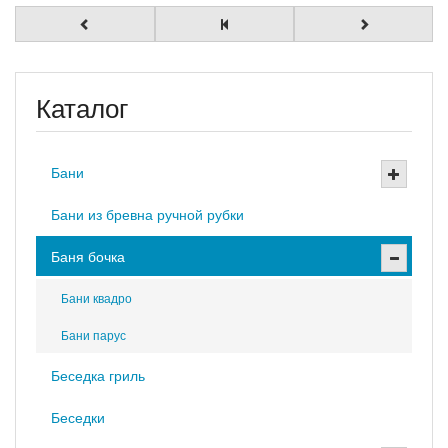
Каталог
Бани
Бани из бревна ручной рубки
Баня бочка
Бани квадро
Бани парус
Беседка гриль
Беседки