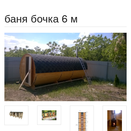
баня бочка 6 м