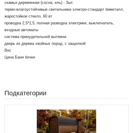
скамья деревянная (сосна, ель) - 3шт.
термо-влагоустойчивые светильники электро-стандарт биметалл,
жаростойкое стекло, 60 вт
проводка 2,5*1,5, полная разводка электрики, выключатель,
входные автоматы
система принудительной вытяжки
дверь из дерева хвойных пород, с защелкой
Вес
Цена Бани бочки
Подкатегории