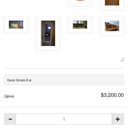
баня бочка 6 м
$3,200.00
Цена