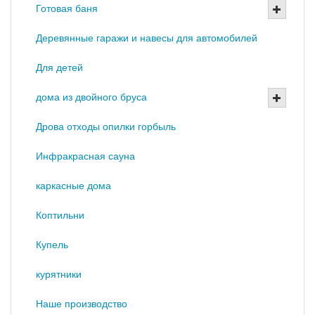
Готовая баня
Деревянные гаражи и навесы для автомобилей
Для детей
дома из двойного бруса
Дрова отходы опилки горбыль
Инфракрасная сауна
каркасные дома
Коптильни
Купель
курятники
Наше производство