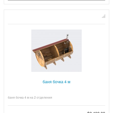
баня бочка 4 м
баня бочка 4 м на 2 отделения