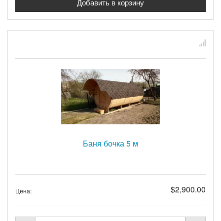
Баня бочка 5 м
$2,900.00
Цена: