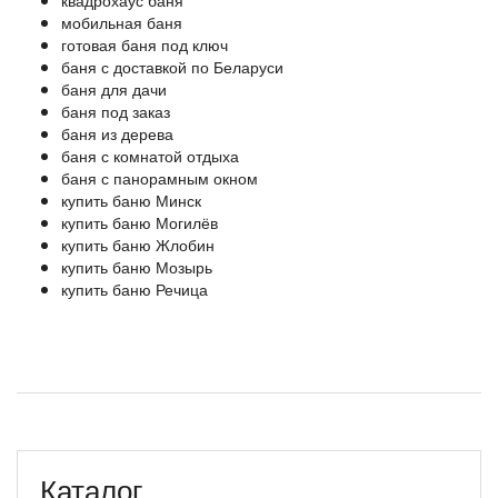
мобильная баня
готовая баня под ключ
баня с доставкой по Беларуси
баня для дачи
баня под заказ
баня из дерева
баня с комнатой отдыха
баня с панорамным окном
купить баню Минск
купить баню Могилёв
купить баню Жлобин
купить баню Мозырь
купить баню Речица
Каталог