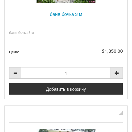
баня бочка 3 м
баня бочка 3 м
$1,850.00
Цена: