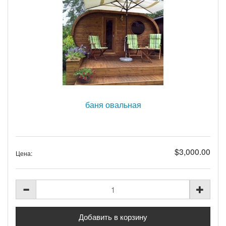
баня овальная
$3,000.00
Цена: