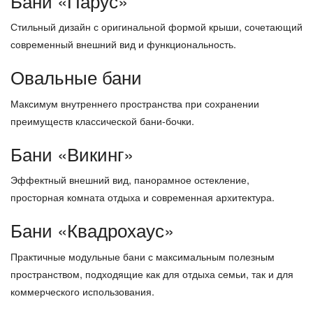
Бани «Парус»
Стильный дизайн с оригинальной формой крыши, сочетающий
современный внешний вид и функциональность.
Овальные бани
Максимум внутреннего пространства при сохранении
преимуществ классической бани-бочки.
Бани «Викинг»
Эффектный внешний вид, панорамное остекление,
просторная комната отдыха и современная архитектура.
Бани «Квадрохаус»
Практичные модульные бани с максимальным полезным
пространством, подходящие как для отдыха семьи, так и для
коммерческого использования.