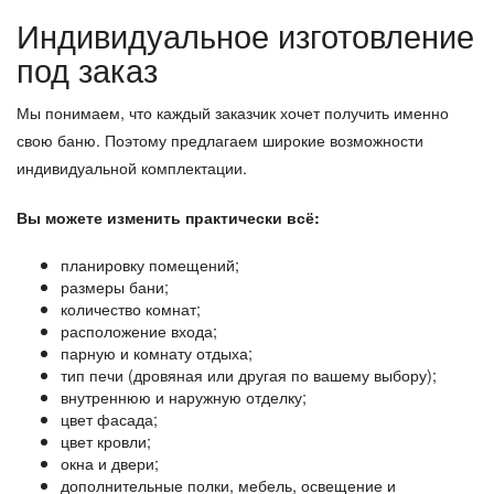
Индивидуальное изготовление
под заказ
Мы понимаем, что каждый заказчик хочет получить именно
свою баню. Поэтому предлагаем широкие возможности
индивидуальной комплектации.
Вы можете изменить практически всё:
планировку помещений;
размеры бани;
количество комнат;
расположение входа;
парную и комнату отдыха;
тип печи (дровяная или другая по вашему выбору);
внутреннюю и наружную отделку;
цвет фасада;
цвет кровли;
окна и двери;
дополнительные полки, мебель, освещение и