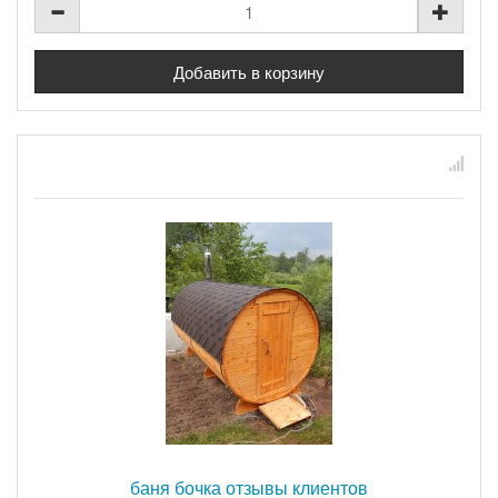
баня бочка отзывы клиентов