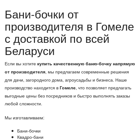
Бани-бочки от
производителя в Гомеле
с доставкой по всей
Беларуси
Если вы хотите
купить качественную баню-бочку напрямую
, мы предлагаем современные решения
от производителя
для дачи, загородного дома, агроусадьбы и бизнеса. Наше
производство находится в
, что позволяет предлагать
Гомеле
выгодные цены без посредников и быстро выполнять заказы
любой сложности.
Мы изготавливаем:
Бани-бочки
Квадро-бани