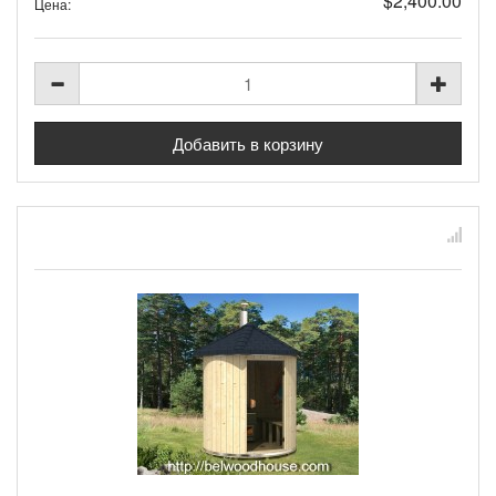
$2,400.00
Цена: