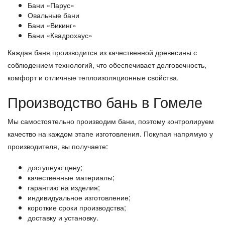
Бани «Парус»
Овальные бани
Бани «Викинг»
Бани «Квадрохаус»
Каждая баня производится из качественной древесины с
соблюдением технологий, что обеспечивает долговечность,
комфорт и отличные теплоизоляционные свойства.
Производство бань в Гомеле
Мы самостоятельно производим бани, поэтому контролируем
качество на каждом этапе изготовления. Покупая напрямую у
производителя, вы получаете:
доступную цену;
качественные материалы;
гарантию на изделия;
индивидуальное изготовление;
короткие сроки производства;
доставку и установку.