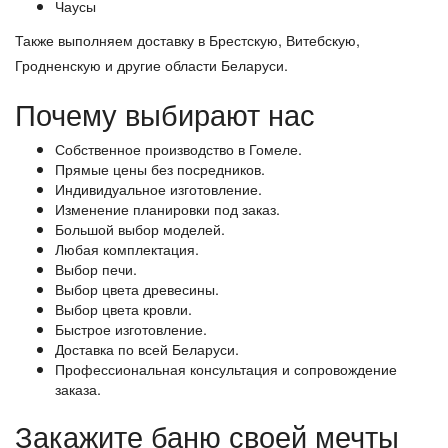
Чаусы
Также выполняем доставку в Брестскую, Витебскую,
Гродненскую и другие области Беларуси.
Почему выбирают нас
Собственное производство в Гомеле.
Прямые цены без посредников.
Индивидуальное изготовление.
Изменение планировки под заказ.
Большой выбор моделей.
Любая комплектация.
Выбор печи.
Выбор цвета древесины.
Выбор цвета кровли.
Быстрое изготовление.
Доставка по всей Беларуси.
Профессиональная консультация и сопровождение
заказа.
Закажите баню своей мечты