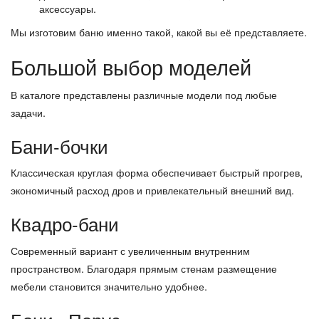
аксессуары.
Мы изготовим баню именно такой, какой вы её представляете.
Большой выбор моделей
В каталоге представлены различные модели под любые
задачи.
Бани-бочки
Классическая круглая форма обеспечивает быстрый прогрев,
экономичный расход дров и привлекательный внешний вид.
Квадро-бани
Современный вариант с увеличенным внутренним
пространством. Благодаря прямым стенам размещение
мебели становится значительно удобнее.