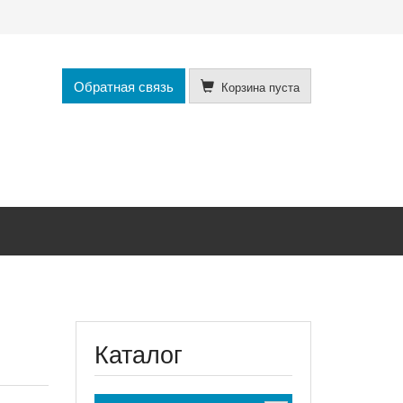
Обратная связь
Корзина пуста
Каталог