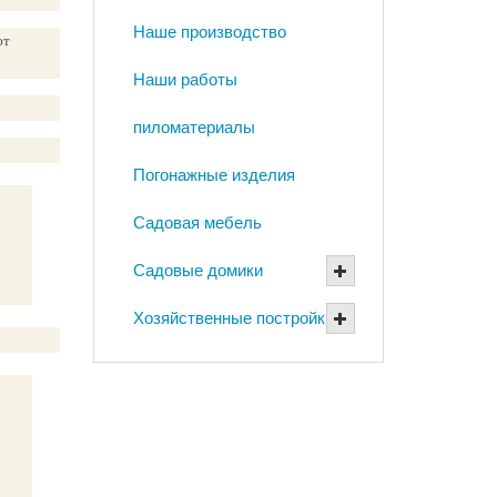
Наше производство
ют
Наши работы
пиломатериалы
Погонажные изделия
Садовая мебель
Садовые домики
Хозяйственные постройки