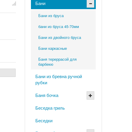
Бани
Бани из бруса
бани из бруса 45-70мм
Бани из двойного бруса
Бани каркасные
Баня тереррасой для
барбекю
Бани из бревна ручной
рубки
Баня бочка
Беседка гриль
Беседки