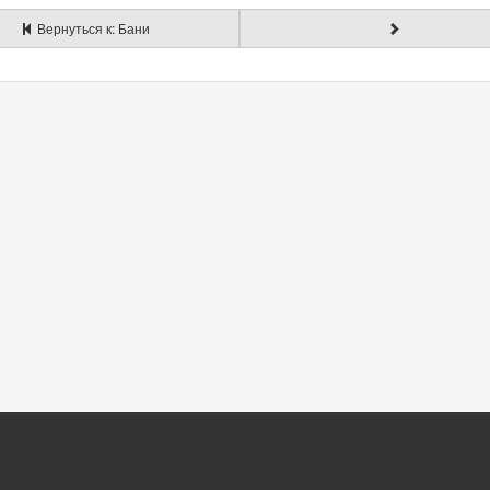
Вернуться к: Бани