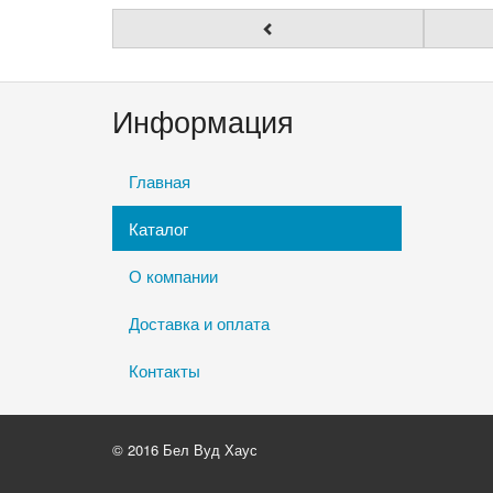
Информация
Главная
Каталог
О компании
Доставка и оплата
Контакты
© 2016 Бел Вуд Хаус