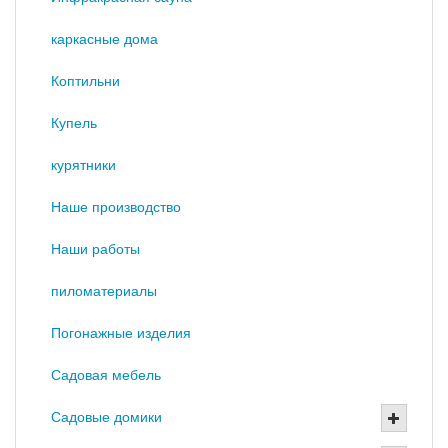
каркасные дома
Коптильни
Купель
курятники
Наше производство
Наши работы
пиломатериалы
Погонажные изделия
Садовая мебель
Садовые домики