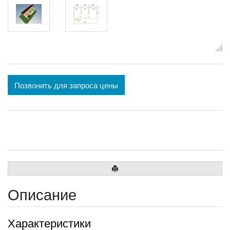
Позвонить для запроса цены
Описание
Характеристики