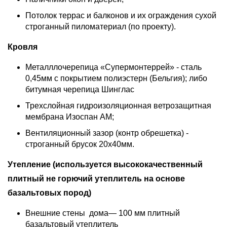
Потолок террас и балконов и их ограждения сухой
строганный пиломатериал (по проекту).
Кровля
Металллочерепица «Супермонтеррей» - сталь
0,45мм с покрытием полиэстерн (Бельгия); либо
битумная черепица Шинглас
Трехслойная гидроизоляционная ветрозащитная
мембрана Изоспан АМ;
Вентиляционный зазор (контр обрешетка) -
строганный брусок 20х40мм.
Утепление (используется высококачественный
плитный не горючий утеплитель на основе
базальтовых пород)
Внешние стены дома— 100 мм плитный
базальтовый утеплитель