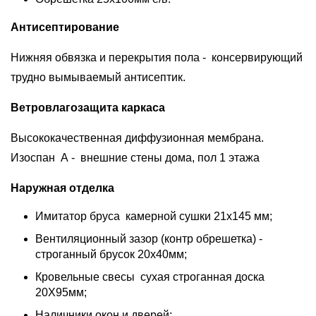
Антисептирование
Нижняя обвязка и перекрытия пола - консервирующий
трудно вымываемый антисептик.
Ветровлагозащита каркаса
Высококачественная диффузионная мембрана.
Изоспан А - внешние стены дома, пол 1 этажа
Наружная отделка
Имитатор бруса камерной сушки 21х145 мм;
Вентиляционный зазор (контр обрешетка) -
строганный брусок 20х40мм;
Кровельные свесы сухая строганная доска
20Х95мм;
Наличники окон и дверей;