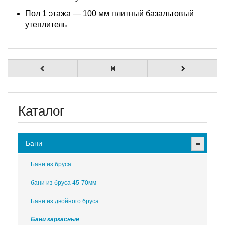
Пол 1 этажа — 100 мм плитный базальтовый
утеплитель
Каталог
Бани
Бани из бруса
бани из бруса 45-70мм
Бани из двойного бруса
Бани каркасные