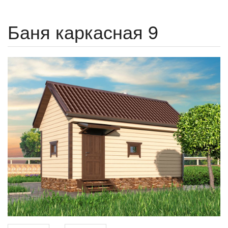
Баня каркасная 9