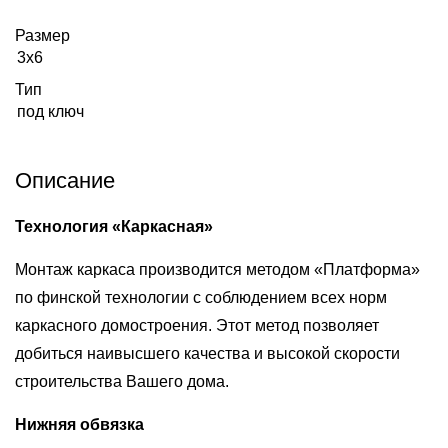
Размер
3х6
Тип
под ключ
Описание
Технология «Каркасная»
Монтаж каркаса производится методом «Платформа»
по финской технологии с соблюдением всех норм
каркасного домостроения. Этот метод позволяет
добиться наивысшего качества и высокой скорости
строительства Вашего дома.
Нижняя обвязка