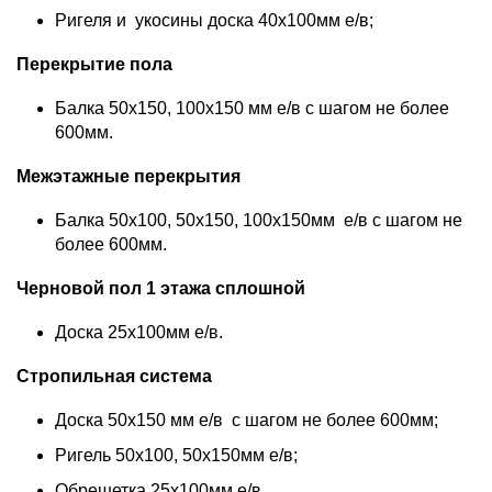
Ригеля и укосины доска 40х100мм е/в;
Перекрытие пола
Балка 50х150, 100х150 мм е/в с шагом не более
600мм.
Межэтажные перекрытия
Балка 50х100, 50х150, 100х150мм е/в с шагом не
более 600мм.
Черновой пол 1 этажа сплошной
Доска 25х100мм е/в.
Стропильная система
Доска 50х150 мм е/в с шагом не более 600мм;
Ригель 50х100, 50х150мм е/в;
Обрешетка 25х100мм е/в.