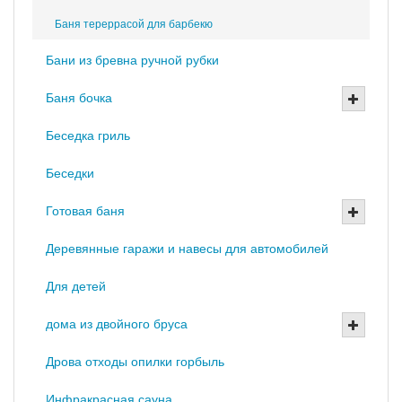
Баня тереррасой для барбекю
Бани из бревна ручной рубки
Баня бочка
Беседка гриль
Беседки
Готовая баня
Деревянные гаражи и навесы для автомобилей
Для детей
дома из двойного бруса
Дрова отходы опилки горбыль
Инфракрасная сауна